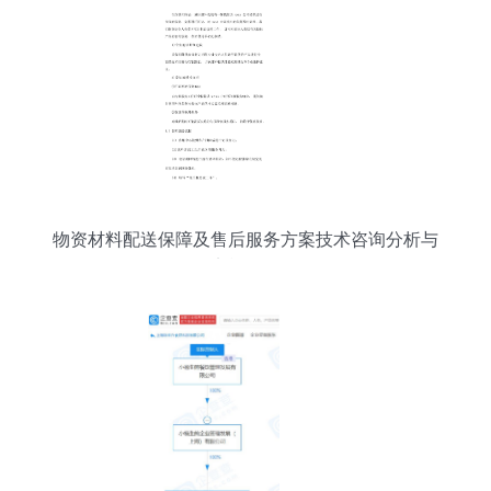
物资材料配送保障及售后服务方案技术咨询分析与
实施路径