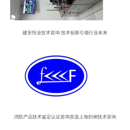
建安恒业技术咨询 技术创新引领行业未来
消防产品技术鉴定认证咨询首选上海韵俐技术咨询