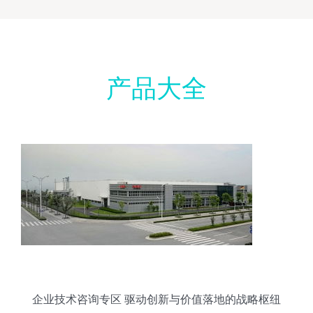
产品大全
企业技术咨询专区 驱动创新与价值落地的战略枢纽