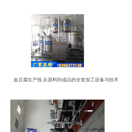
血豆腐生产线 从原料到成品的全套加工设备与技术
解析