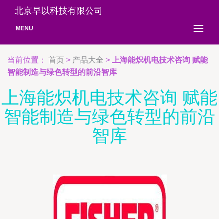
北京早以科技有限公司
MENU
当前位置：
首页
>
产品大全
>
上海能炽机电技术咨询 赋能
智能制造与绿色转型的前沿智库
上海能炽机电技术咨询 赋能
智能制造与绿色转型的前沿
智库