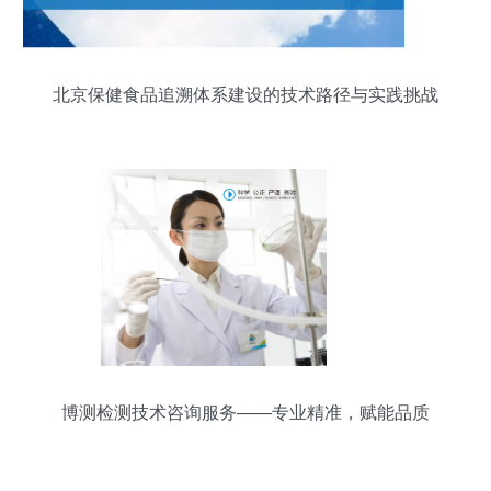
北京保健食品追溯体系建设的技术路径与实践挑战
博测检测技术咨询服务——专业精准，赋能品质