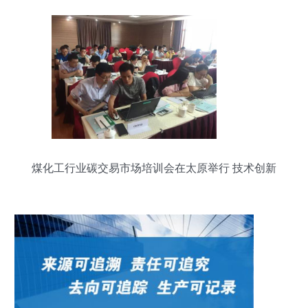
煤化工行业碳交易市场培训会在太原举行 技术创新
驱动绿色发展