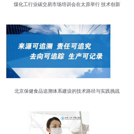
煤化工行业碳交易市场培训会在太原举行 技术创新
驱动绿色发展
北京保健食品追溯体系建设的技术路径与实践挑战