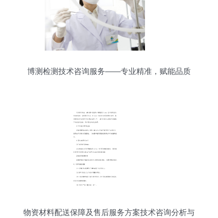
博测检测技术咨询服务——专业精准，赋能品质
物资材料配送保障及售后服务方案技术咨询分析与