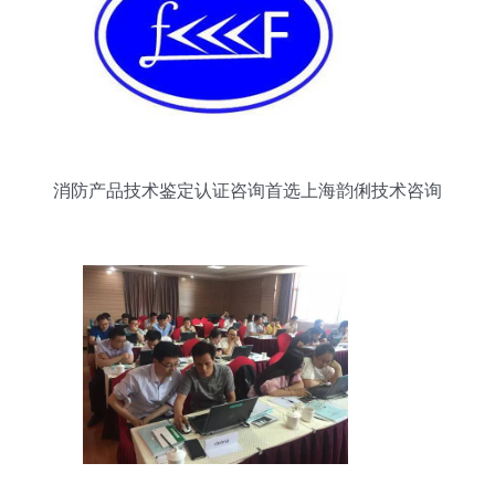
消防产品技术鉴定认证咨询首选上海韵俐技术咨询