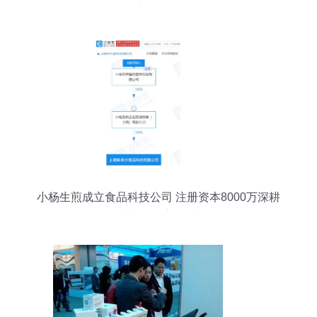
实施路径
小杨生煎成立食品科技公司 注册资本8000万深耕
技术咨询新领域