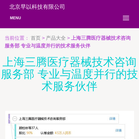
北京早以科技有限公司
MENU
当前位置：
首页
>
产品大全
>
上海三腾医疗器械技术咨询
服务部 专业与温度并行的技术服务伙伴
上海三腾医疗器械技术咨询
服务部 专业与温度并行的技
术服务伙伴