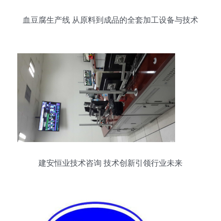
血豆腐生产线 从原料到成品的全套加工设备与技术
解析
建安恒业技术咨询 技术创新引领行业未来