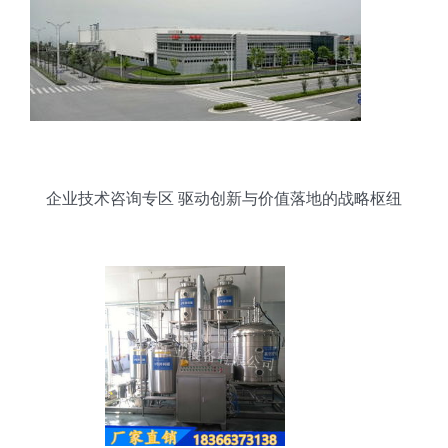
企业技术咨询专区 驱动创新与价值落地的战略枢纽