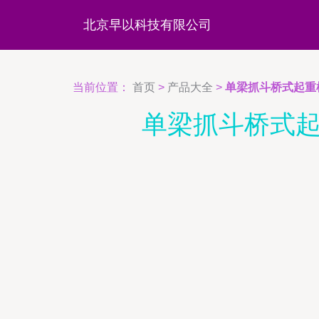
北京早以科技有限公司
当前位置：
首页
>
产品大全
>
单梁抓斗桥式起重
单梁抓斗桥式起