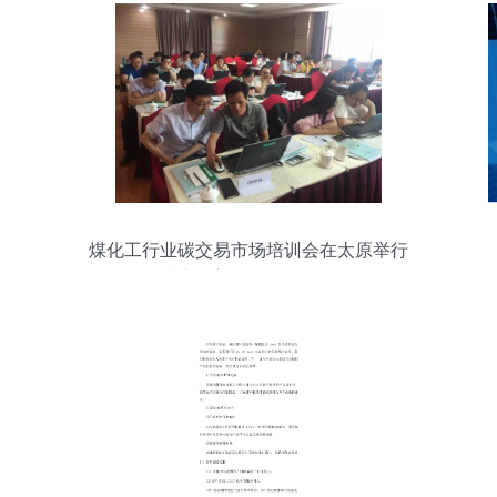
煤化工行业碳交易市场培训会在太原举行
技术创新驱动绿色发展