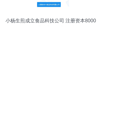
小杨生煎成立食品科技公司 注册资本8000
万深耕技术咨询新领域