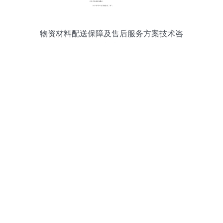
物资材料配送保障及售后服务方案技术咨
询分析与实施路径