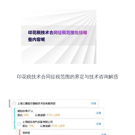
印花税技术合同征税范围的界定与技术咨询解惑