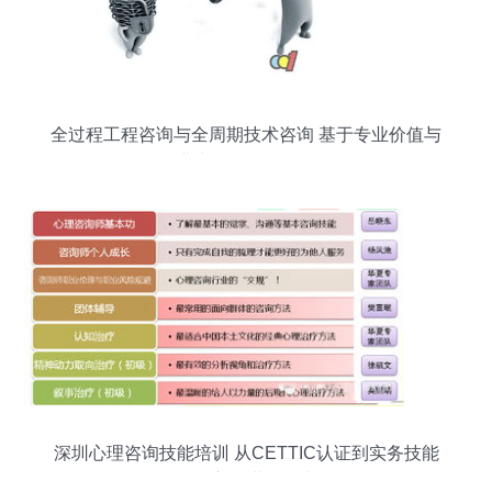
全过程工程咨询与全周期技术咨询 基于专业价值与
企业竞争的AI模型解析
深圳心理咨询技能培训 从CETTIC认证到实务技能
的全方位进阶指南