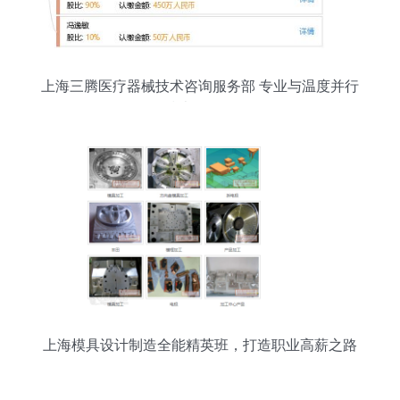
上海三腾医疗器械技术咨询服务部 专业与温度并行
的技术服务伙伴
上海模具设计制造全能精英班，打造职业高薪之路