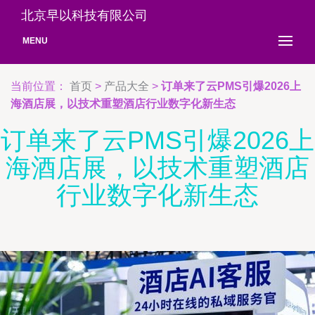
北京早以科技有限公司
MENU
当前位置：
首页
>
产品大全
>
订单来了云PMS引爆2026上
海酒店展，以技术重塑酒店行业数字化新生态
订单来了云PMS引爆2026上
海酒店展，以技术重塑酒店
行业数字化新生态