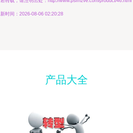
若转载，请注明出处：http://www.pslmzve.com/product/46.html
新时间：2026-08-06 02:20:28
产品大全