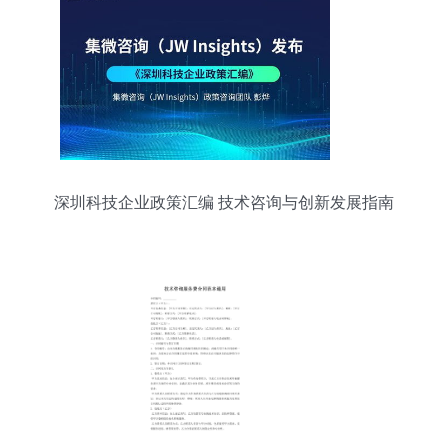
深圳科技企业政策汇编 技术咨询与创新发展指南