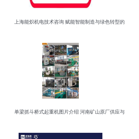
上海能炽机电技术咨询 赋能智能制造与绿色转型的
前沿智库
单梁抓斗桥式起重机图片介绍 河南矿山原厂供应与
技术解析