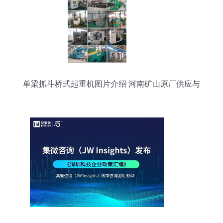
单梁抓斗桥式起重机图片介绍 河南矿山原厂供应与
技术解析