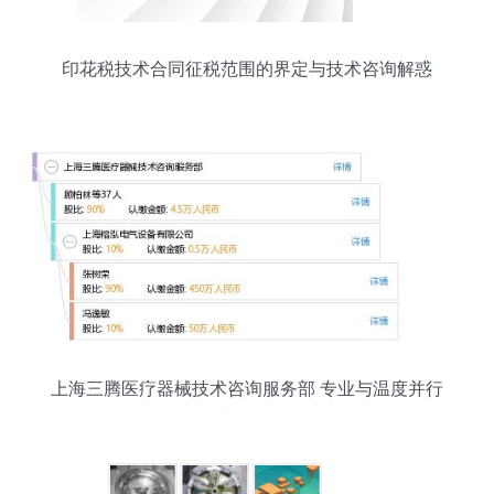
印花税技术合同征税范围的界定与技术咨询解惑
上海三腾医疗器械技术咨询服务部 专业与温度并行
的技术服务伙伴