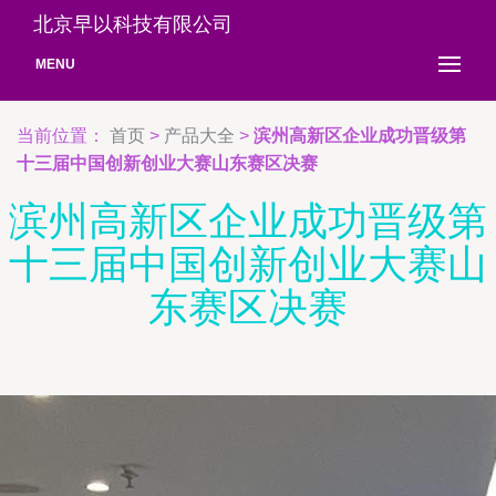
北京早以科技有限公司
MENU
当前位置：
首页
>
产品大全
>
滨州高新区企业成功晋级第
十三届中国创新创业大赛山东赛区决赛
滨州高新区企业成功晋级第
十三届中国创新创业大赛山
东赛区决赛