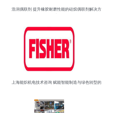
浩润偶联剂 提升橡胶耐磨性能的硅烷偶联剂解决方
案
上海能炽机电技术咨询 赋能智能制造与绿色转型的
前沿智库