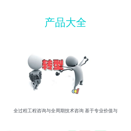
产品大全
全过程工程咨询与全周期技术咨询 基于专业价值与
企业竞争的AI模型解析