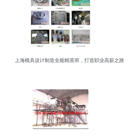
上海模具设计制造全能精英班，打造职业高薪之路