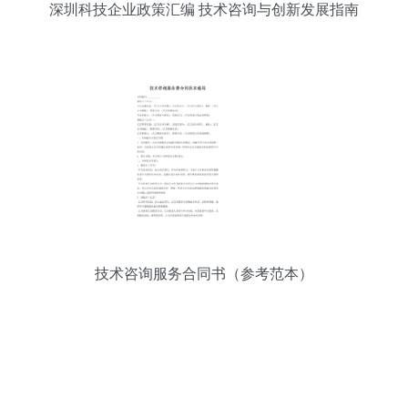
深圳科技企业政策汇编 技术咨询与创新发展指南
技术咨询服务合同书（参考范本）