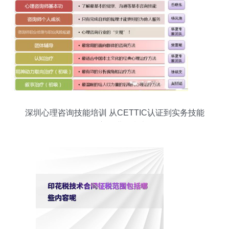
深圳心理咨询技能培训 从CETTIC认证到实务技能
的全方位进阶指南