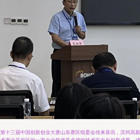
从第十三届中国创新创业大赛山东赛区组委会传来喜讯，滨州高