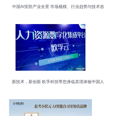
中国AI安防产业全景 市场规模、行业趋势与技术咨
询洞察
新技术，新创新 欧孚科技带您身临其境体验中国人
力资源服务创新大会