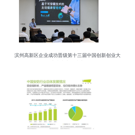
滨州高新区企业成功晋级第十三届中国创新创业大
赛山东赛区决赛