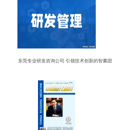
东莞专业研发咨询公司 引领技术创新的智囊团