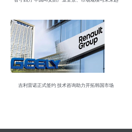
势探析
吉利雷诺正式签约 技术咨询助力开拓韩国市场