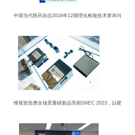
中国当代医药杂志2016年12期理化检验技术查询与
咨询平台探析
维视智造携全场景重磅新品亮相SNEC 2023，以硬
核技术实力引领行业创新