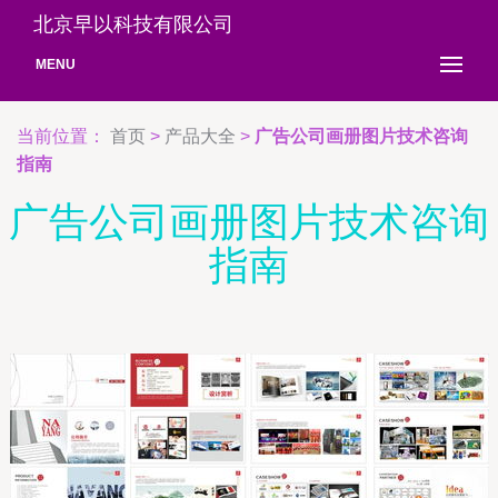
北京早以科技有限公司
MENU
当前位置：
首页
>
产品大全
>
广告公司画册图片技术咨询
指南
广告公司画册图片技术咨询
指南