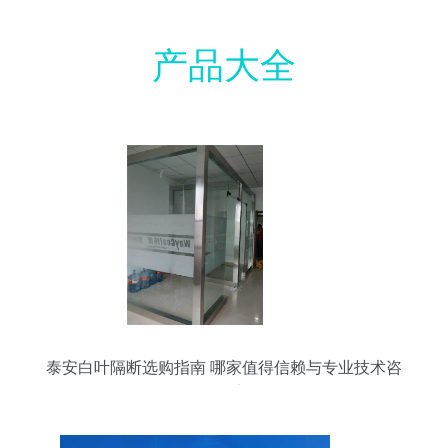
产品大全
泰安白叶隔断选购指南 哪家值得信赖与专业技术咨
询要点